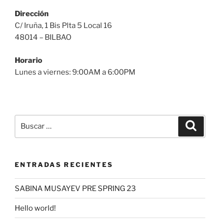
Dirección
C/ Iruña, 1 Bis Plta 5 Local 16
48014 – BILBAO
Horario
Lunes a viernes: 9:00AM a 6:00PM
Buscar
Buscar
por:
ENTRADAS RECIENTES
SABINA MUSAYEV PRE SPRING 23
Hello world!