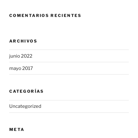
COMENTARIOS RECIENTES
ARCHIVOS
junio 2022
mayo 2017
CATEGORÍAS
Uncategorized
META