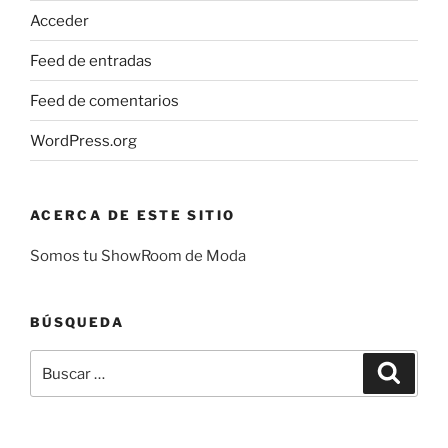
Acceder
Feed de entradas
Feed de comentarios
WordPress.org
ACERCA DE ESTE SITIO
Somos tu ShowRoom de Moda
BÚSQUEDA
Buscar
Buscar
por: